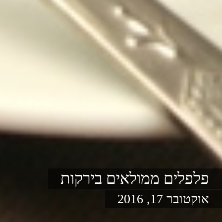
פלפלים ממולאים בירקות
אוקטובר 17, 2016