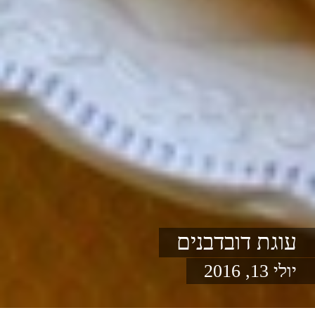
עוגת דובדבנים
יולי 13, 2016