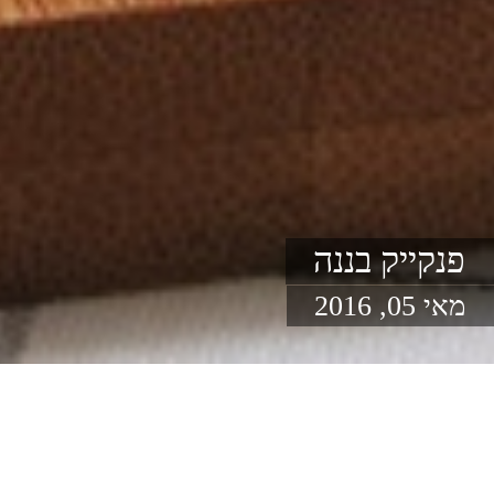
פנקייק בננה
מאי 05, 2016
מתוקים
פרווה
בקלי קלות
אוצרות שמוצאים באינטרנט: