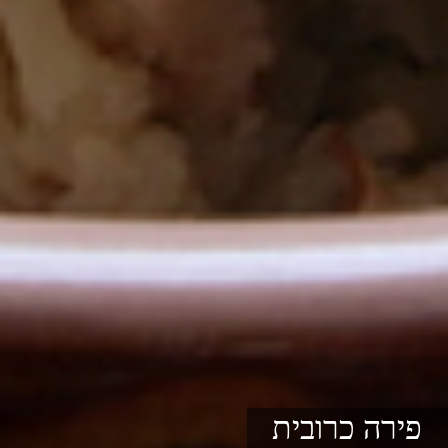
פירה כרובית