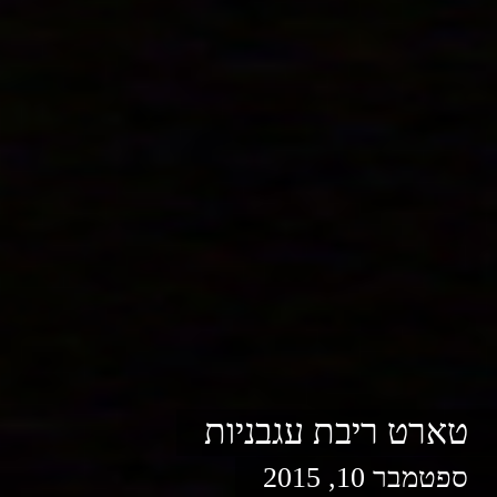
טארט ריבת עגבניות
ספטמבר 10, 2015