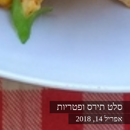
סלט תירס ופטריות
אפריל 14, 2018